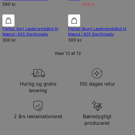
560 kr.
523 kr.
444 kr.
Flettet Sort Læderarmbånd til
Flettet Brunt Læderarmbånd til
Mænd i 925 Sterlingsølv
Mænd i 925 Sterlingsølv
300 kr.
300 kr.
Viser 12 af 12
Hurtig og gratis
100 dages retur
levering
2 års reklamationsret
Bæredygtigt
produceret