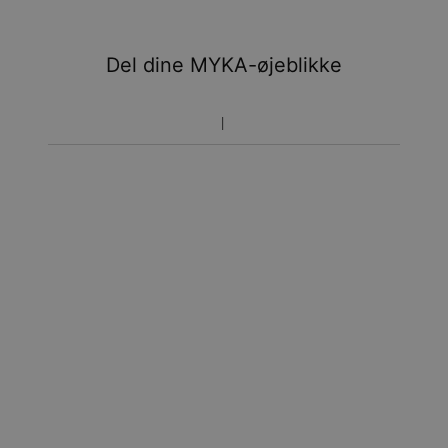
Del dine MYKA-øjeblikke