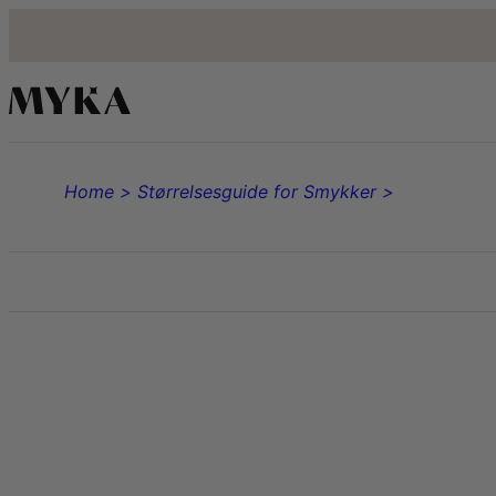
Home >
Størrelsesguide for Smykker >