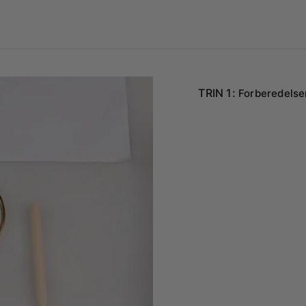
TRIN 1:
Forberedelse