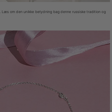
ltur. Læs om den unikke betydning bag denne russiske tradition og