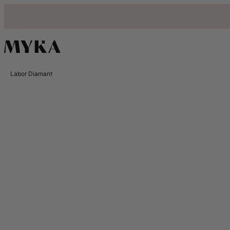
Labor Diamant