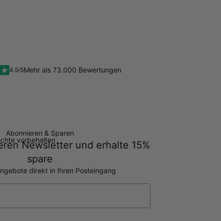
Mehr als 73.000 Bewertungen
4.5/5
Abonnieren & Sparen
echte vorbehalten
ren Newsletter und erhalte 15%
spare
ngebote direkt in Ihren Posteingang