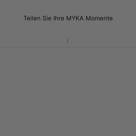
Teilen Sie Ihre MYKA Momente