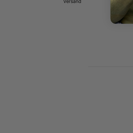
Versand