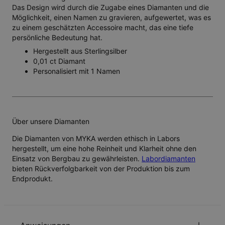
Das Design wird durch die Zugabe eines Diamanten und die
Möglichkeit, einen Namen zu gravieren, aufgewertet, was es
zu einem geschätzten Accessoire macht, das eine tiefe
persönliche Bedeutung hat.
Hergestellt aus Sterlingsilber
0,01 ct Diamant
Personalisiert mit 1 Namen
Über unsere Diamanten
Die Diamanten von MYKA werden ethisch in Labors
hergestellt, um eine hohe Reinheit und Klarheit ohne den
Einsatz von Bergbau zu gewährleisten.
Labordiamanten
bieten Rückverfolgbarkeit von der Produktion bis zum
Endprodukt.