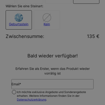
Wählen Sie eine Steinart:
Geburtsstein
Kein
Zwischensumme
:
135 €
Bald wieder verfügbar!
Erfahren Sie als Erster, wenn das Produkt wieder
vorrätig ist
Email*
Ich möchte exklusive Angebote und Sonderangebote
erhalten. Weitere Informationen finden Sie in der
Datenschutzerklärung
.