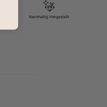
Nachhaltig Hergestellt