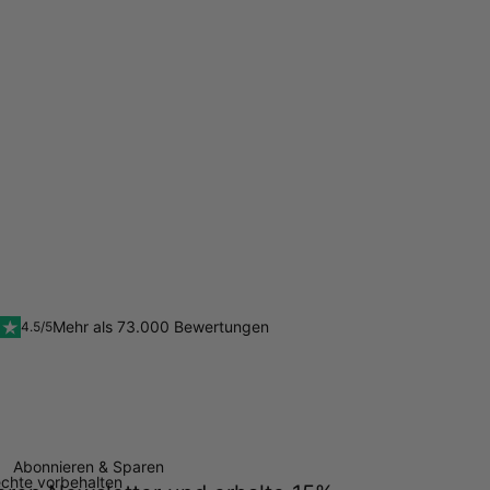
Mehr als 73.000 Bewertungen
4.5/5
Abonnieren & Sparen
echte vorbehalten