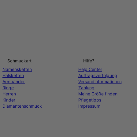
Schmuckart
Hilfe?
Namensketten
Help Center
Halsketten
Auftragsverfolgung
Armbänder
Versandinformationen
Ringe
Zahlung
Herren
Meine Größe finden
Kinder
Pflegetipps
Diamantenschmuck
Impressum