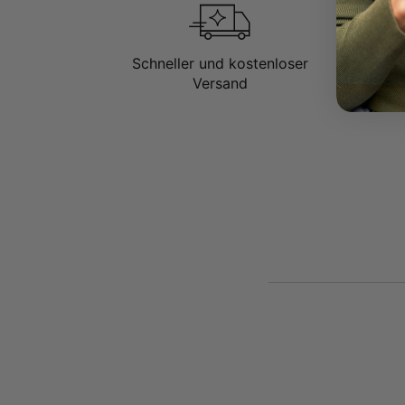
Schneller und kostenloser
Versand