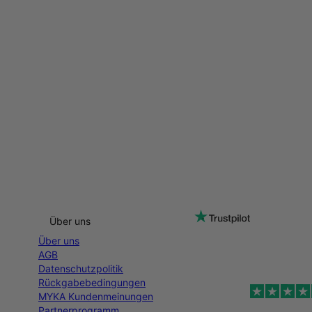
Über uns
Über uns
AGB
Datenschutzpolitik
Rückgabebedingungen
MYKA Kundenmeinungen
Partnerprogramm