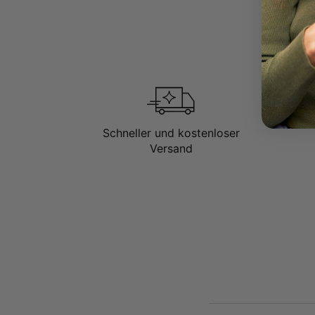
Schneller und kostenloser
Versand