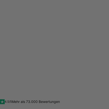
Mehr als 73.000 Bewertungen
4.5/5