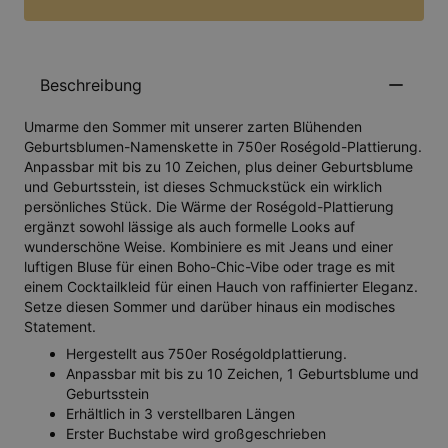
Beschreibung
Umarme den Sommer mit unserer zarten Blühenden
Geburtsblumen-Namenskette in 750er Roségold-Plattierung.
Anpassbar mit bis zu 10 Zeichen, plus deiner Geburtsblume
und Geburtsstein, ist dieses Schmuckstück ein wirklich
persönliches Stück. Die Wärme der Roségold-Plattierung
ergänzt sowohl lässige als auch formelle Looks auf
wunderschöne Weise. Kombiniere es mit Jeans und einer
luftigen Bluse für einen Boho-Chic-Vibe oder trage es mit
einem Cocktailkleid für einen Hauch von raffinierter Eleganz.
Setze diesen Sommer und darüber hinaus ein modisches
Statement.
Hergestellt aus 750er Roségoldplattierung.
Anpassbar mit bis zu 10 Zeichen, 1 Geburtsblume und
Geburtsstein
Erhältlich in 3 verstellbaren Längen
Erster Buchstabe wird großgeschrieben