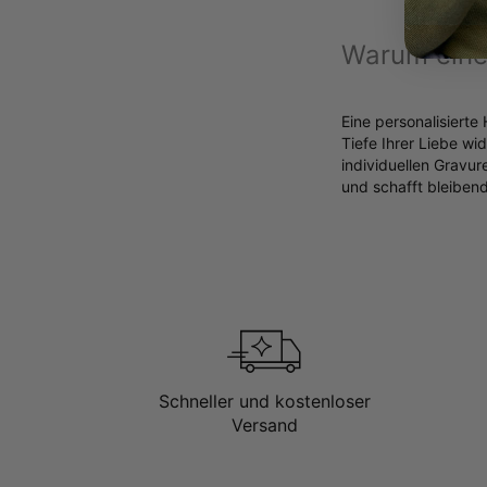
Warum eine 
Eine personalisierte
Tiefe Ihrer Liebe wi
individuellen Gravu
und schafft bleiben
Schneller und kostenloser
Versand