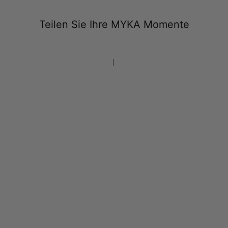
Teilen Sie Ihre MYKA Momente