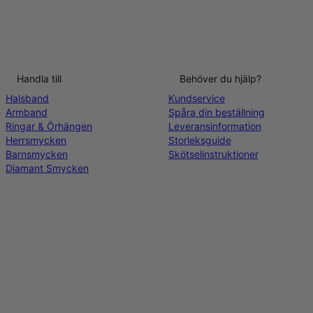
Handla till
Behöver du hjälp?
Halsband
Kundservice
Armband
Spåra din beställning
Ringar & Örhängen
Leveransinformation
Herrsmycken
Storleksguide
Barnsmycken
Skötselinstruktioner
Diamant Smycken