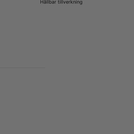
Hållbar tillverkning