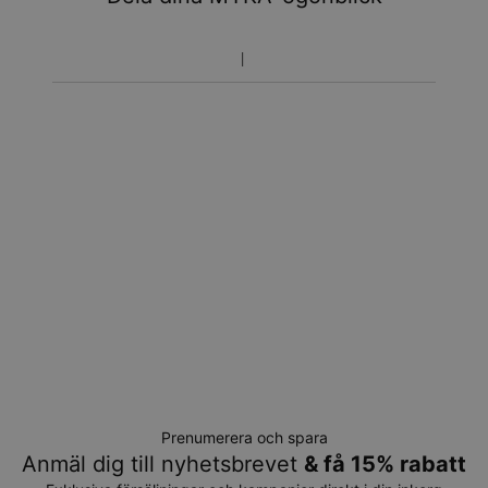
Prenumerera och spara
Anmäl dig till nyhetsbrevet
& få 15% rabatt