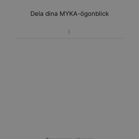
Dela dina MYKA-ögonblick