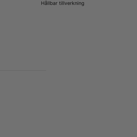
Hållbar tillverkning