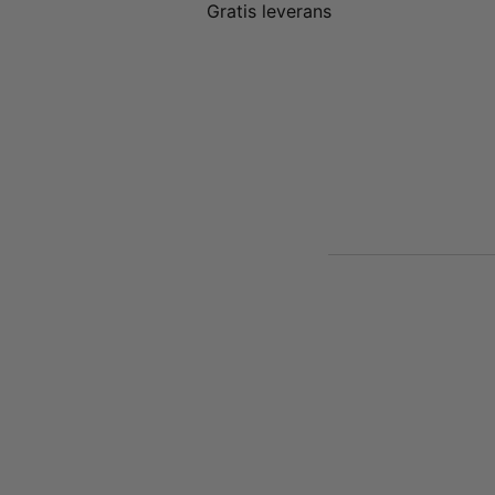
Gratis leverans