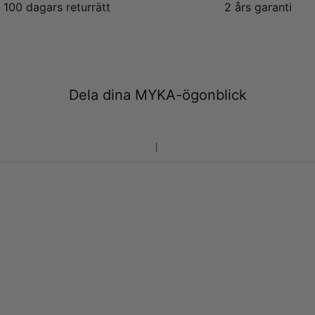
100 dagars returrätt
2 års garanti
Dela dina MYKA-ögonblick