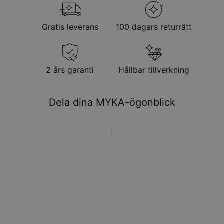
Gratis leverans
100 dagars returrätt
2 års garanti
Hållbar tillverkning
Dela dina MYKA-ögonblick