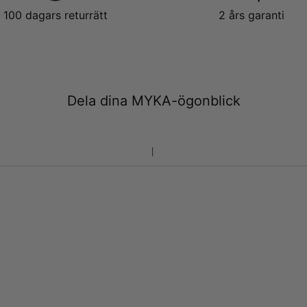
100 dagars returrätt
2 års garanti
Dela dina MYKA-ögonblick