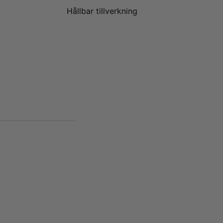
Hållbar tillverkning