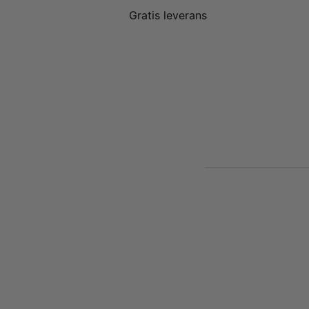
Gratis leverans