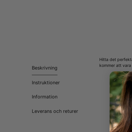
Hitta det perfek
kommer att vara 
Beskrivning
Instruktioner
Information
Leverans och returer