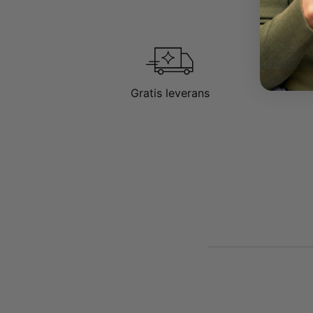
Gratis leverans