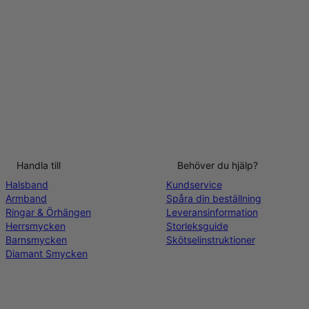
Handla till
Behöver du hjälp?
Halsband
Kundservice
Armband
Spåra din beställning
Ringar & Örhängen
Leveransinformation
Herrsmycken
Storleksguide
Barnsmycken
Skötselinstruktioner
Diamant Smycken