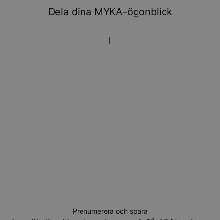
Dela dina MYKA-ögonblick
Prenumerera och spara