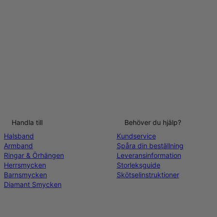
Handla till
Behöver du hjälp?
Halsband
Kundservice
Armband
Spåra din beställning
Ringar & Örhängen
Leveransinformation
Herrsmycken
Storleksguide
Barnsmycken
Skötselinstruktioner
Diamant Smycken