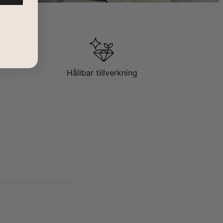
Hållbar tillverkning