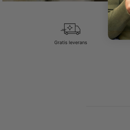
Gratis leverans