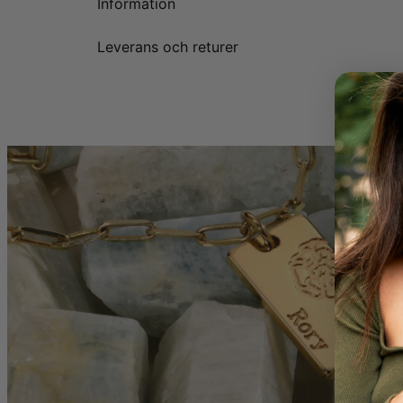
Information
Leverans och returer