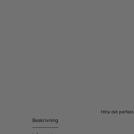
Hitta det perfekt
Beskrivning