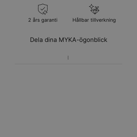
2 års garanti
Hållbar tillverkning
Dela dina MYKA-ögonblick