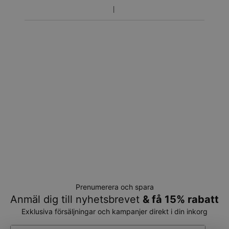
Prenumerera och spara
Anmäl dig till nyhetsbrevet
& få 15% rabatt
Exklusiva försäljningar och kampanjer direkt i din inkorg