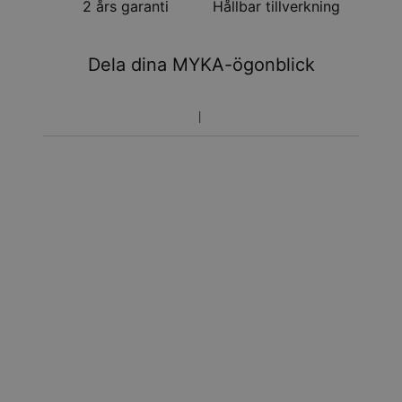
2 års garanti
Hållbar tillverkning
Dela dina MYKA-ögonblick