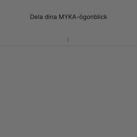
Dela dina MYKA-ögonblick