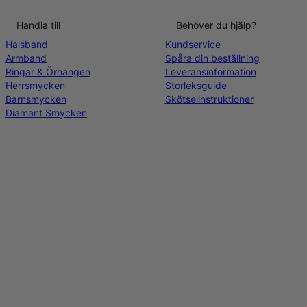
Handla till
Behöver du hjälp?
Halsband
Kundservice
Armband
Spåra din beställning
Ringar & Örhängen
Leveransinformation
Herrsmycken
Storleksguide
Barnsmycken
Skötselinstruktioner
Diamant Smycken