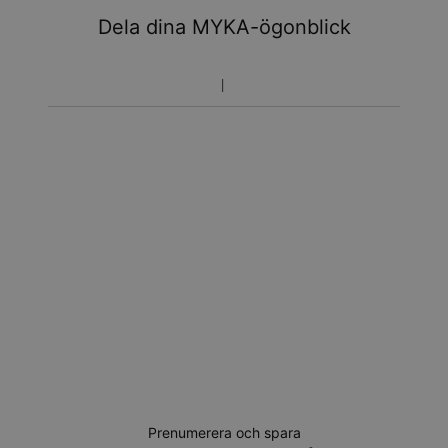
Dela dina MYKA-ögonblick
Prenumerera och spara