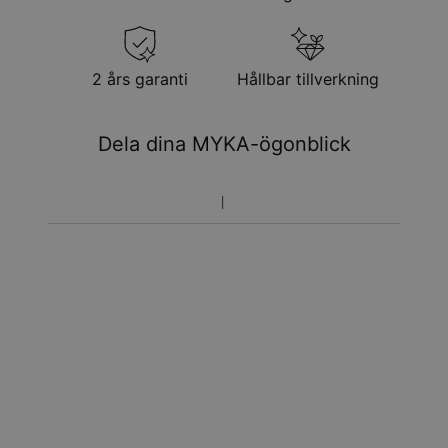
2 års garanti
Hållbar tillverkning
Dela dina MYKA-ögonblick