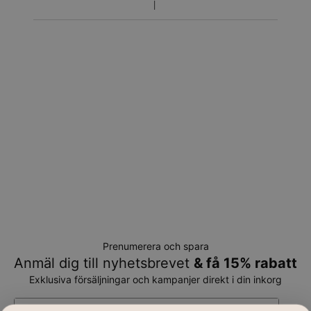
Prenumerera och spara
Anmäl dig till nyhetsbrevet
& få 15% rabatt
Exklusiva försäljningar och kampanjer direkt i din inkorg