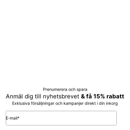
Prenumerera och spara
Anmäl dig till nyhetsbrevet
& få 15% rabatt
Exklusiva försäljningar och kampanjer direkt i din inkorg
E-mail*