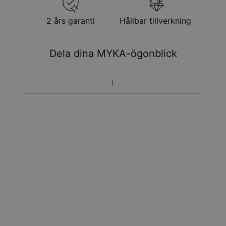
2 års garanti
Hållbar tillverkning
Dela dina MYKA-ögonblick