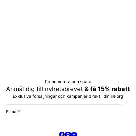
Prenumerera och spara
Anmäl dig till nyhetsbrevet
& få 15% rabatt
Exklusiva försäljningar och kampanjer direkt i din inkorg
E-mail*