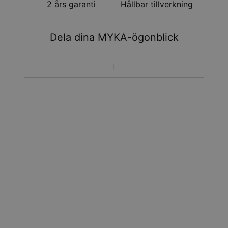
2 års garanti
Hållbar tillverkning
Dela dina MYKA-ögonblick