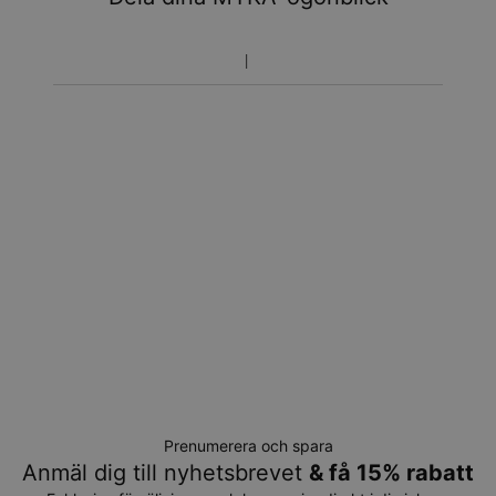
Prenumerera och spara
Anmäl dig till nyhetsbrevet
& få 15% rabatt