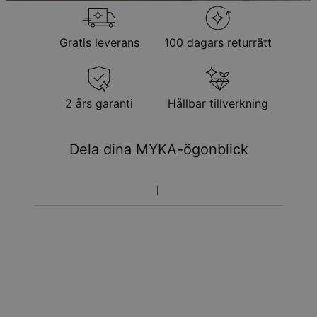
Gratis leverans
100 dagars returrätt
2 års garanti
Hållbar tillverkning
Dela dina MYKA-ögonblick