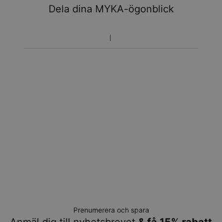
Dela dina MYKA-ögonblick
Prenumerera och spara