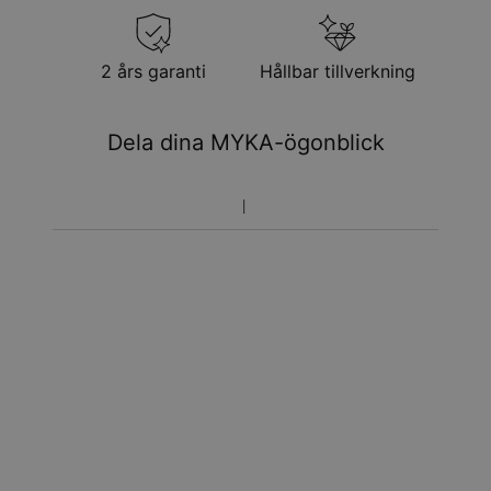
2 års garanti
Hållbar tillverkning
Dela dina MYKA-ögonblick