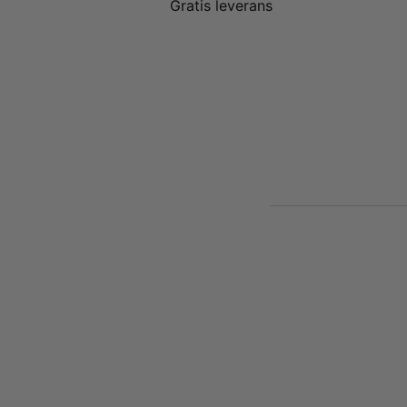
Gratis leverans