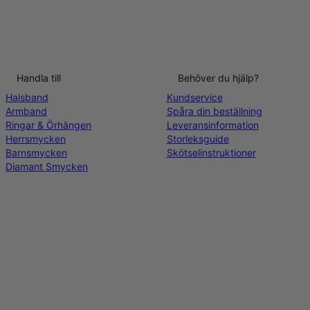
Handla till
Behöver du hjälp?
Halsband
Kundservice
Armband
Spåra din beställning
Ringar & Örhängen
Leveransinformation
Herrsmycken
Storleksguide
Barnsmycken
Skötselinstruktioner
Diamant Smycken