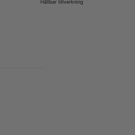
Hållbar tillverkning