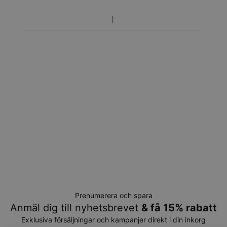
Prenumerera och spara
Anmäl dig till nyhetsbrevet
& få 15% rabatt
Exklusiva försäljningar och kampanjer direkt i din inkorg