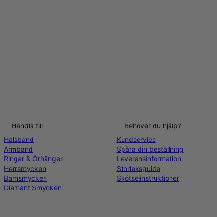
Handla till
Behöver du hjälp?
Halsband
Kundservice
Armband
Spåra din beställning
Ringar & Örhängen
Leveransinformation
Herrsmycken
Storleksguide
Barnsmycken
Skötselinstruktioner
Diamant Smycken