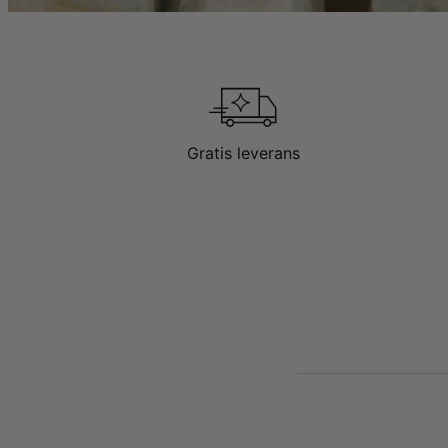
Gratis leverans