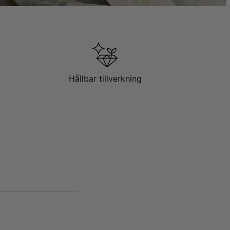
Hållbar tillverkning