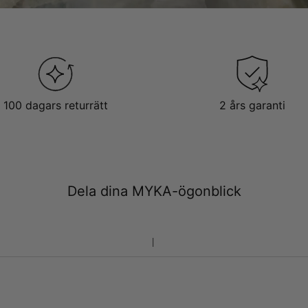
100 dagars returrätt
2 års garanti
Dela dina MYKA-ögonblick