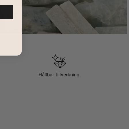
Hållbar tillverkning