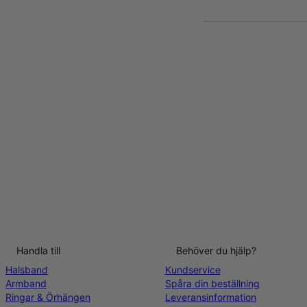
Handla till
Behöver du hjälp?
Halsband
Kundservice
Armband
Spåra din beställning
Ringar & Örhängen
Leveransinformation