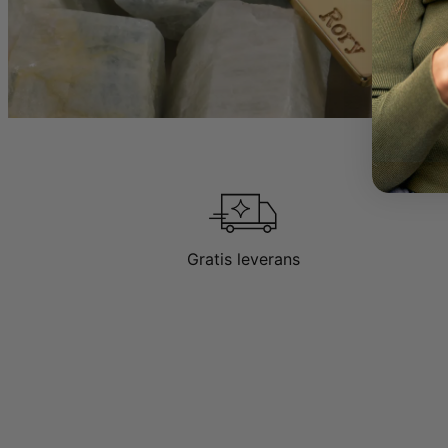
Gratis leverans