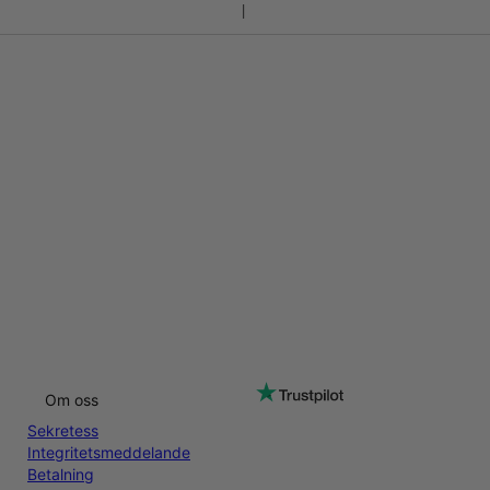
Om oss
Sekretess
Integritetsmeddelande
Betalning