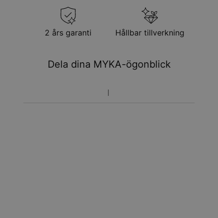
2 års garanti
Hållbar tillverkning
Dela dina MYKA-ögonblick