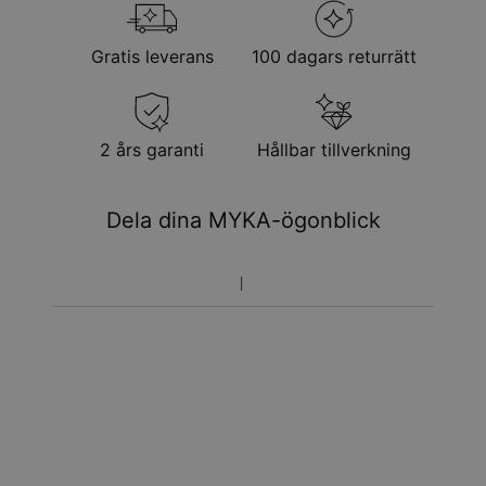
Gratis leverans
100 dagars returrätt
2 års garanti
Hållbar tillverkning
Dela dina MYKA-ögonblick