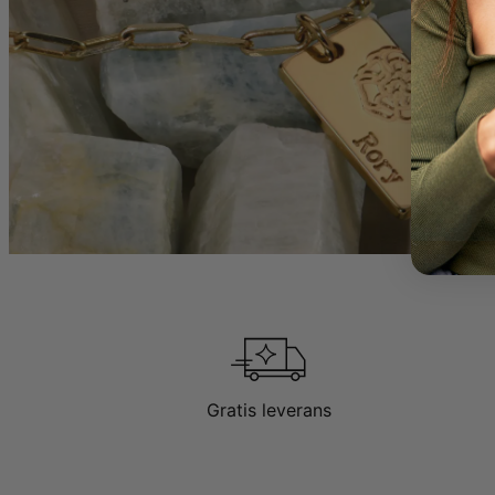
Gratis leverans