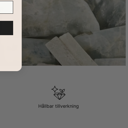
Hållbar tillverkning