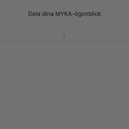
Dela dina MYKA-ögonblick