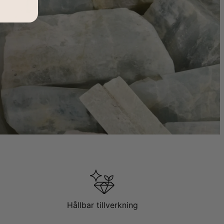
Hållbar tillverkning