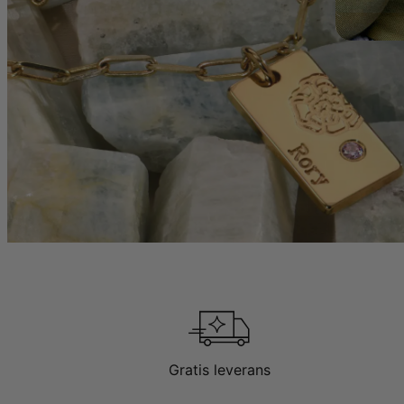
Gratis leverans