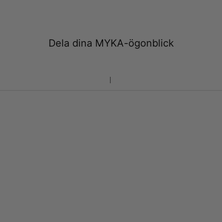
Dela dina MYKA-ögonblick