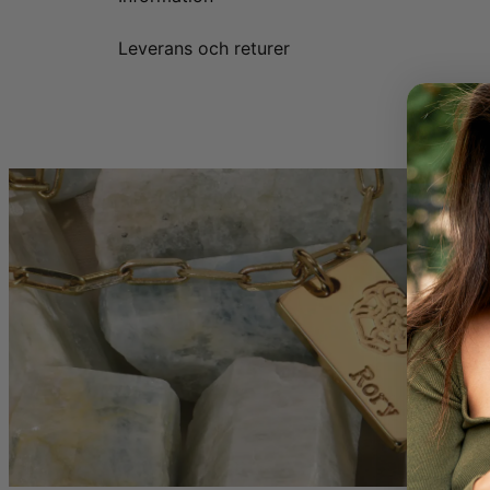
Leverans och returer