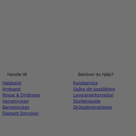
Handla till
Behöver du hjälp?
Halsband
Kundservice
Armband
Spåra din beställning
Ringar & Örhängen
Leveransinformation
Herrsmycken
Storleksguide
Barnsmycken
Skötselinstruktioner
Diamant Smycken