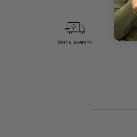
Gratis leverans