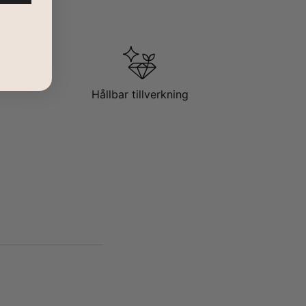
Hållbar tillverkning