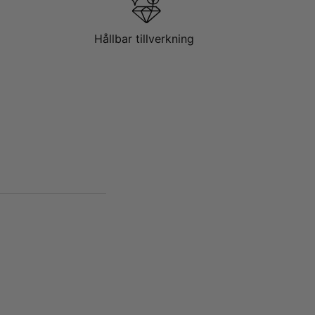
Hållbar tillverkning