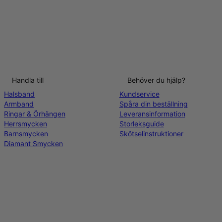
Handla till
Behöver du hjälp?
Halsband
Kundservice
Armband
Spåra din beställning
Ringar & Örhängen
Leveransinformation
Herrsmycken
Storleksguide
Barnsmycken
Skötselinstruktioner
Diamant Smycken