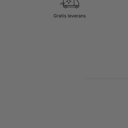
Gratis leverans