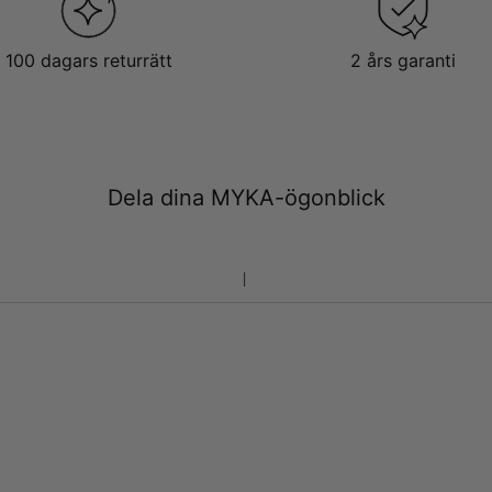
100 dagars returrätt
2 års garanti
Dela dina MYKA-ögonblick