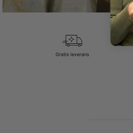
Gratis leverans