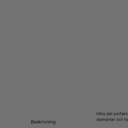
Hitta det perfekt
diamanter och hj
Beskrivning