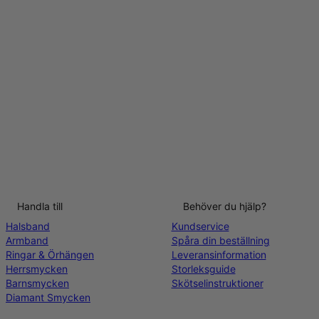
Handla till
Behöver du hjälp?
Halsband
Kundservice
Armband
Spåra din beställning
Ringar & Örhängen
Leveransinformation
Herrsmycken
Storleksguide
Barnsmycken
Skötselinstruktioner
Diamant Smycken