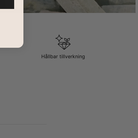
Hållbar tillverkning