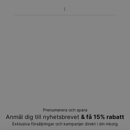
Prenumerera och spara
Anmäl dig till nyhetsbrevet
& få 15% rabatt
Exklusiva försäljningar och kampanjer direkt i din inkorg