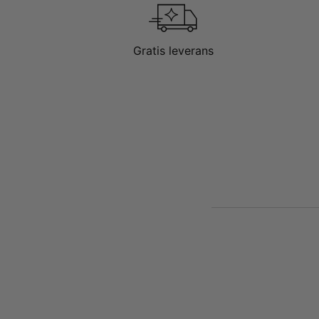
Gratis leverans