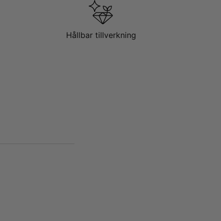
Hållbar tillverkning