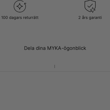
100 dagars returrätt
2 års garanti
Dela dina MYKA-ögonblick