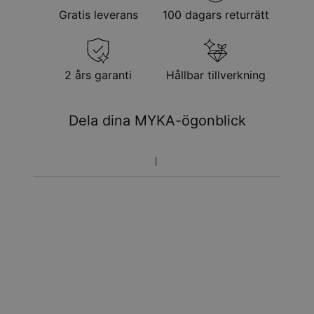
Gratis leverans
100 dagars returrätt
2 års garanti
Hållbar tillverkning
Dela dina MYKA-ögonblick