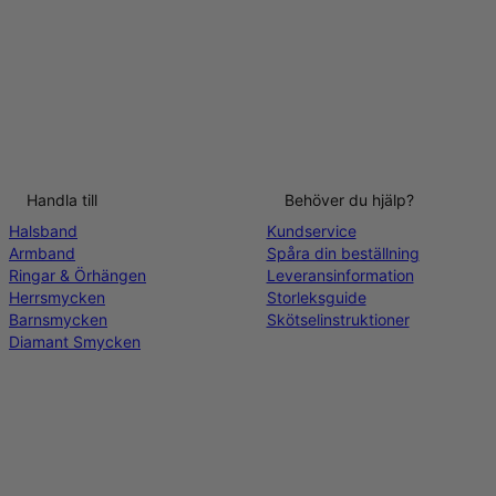
Handla till
Behöver du hjälp?
Halsband
Kundservice
Armband
Spåra din beställning
Ringar & Örhängen
Leveransinformation
Herrsmycken
Storleksguide
Barnsmycken
Skötselinstruktioner
Diamant Smycken