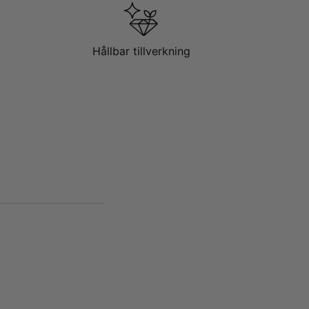
Hållbar tillverkning