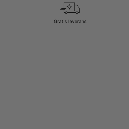
Gratis leverans