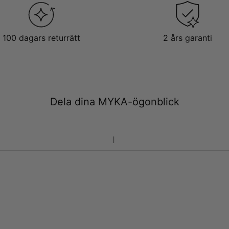
100 dagars returrätt
2 års garanti
Dela dina MYKA-ögonblick